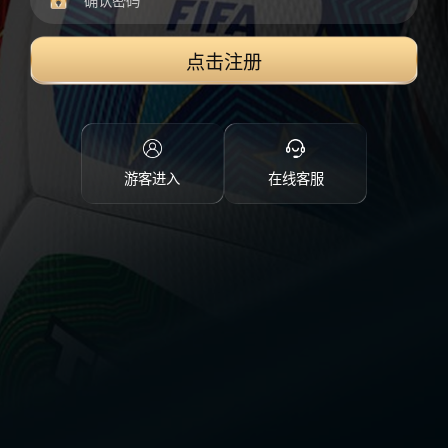
点击注册
游客进入
在线客服