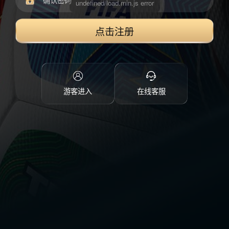
点击注册
游客进入
在线客服