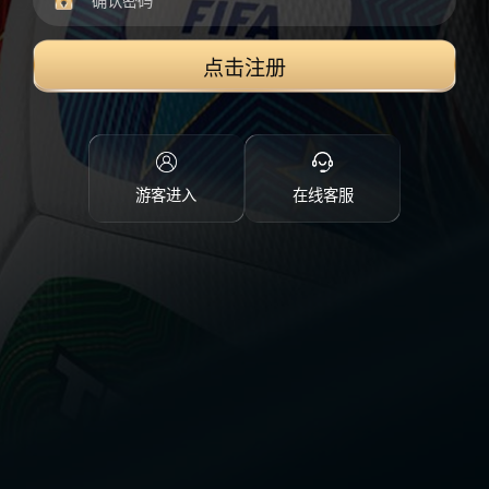
点击注册
游客进入
在线客服